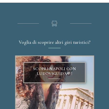
Voglia di scoprire altri giri turistici?
SCOPRI NAPOLI CON
LUDOVIGUIDA® !